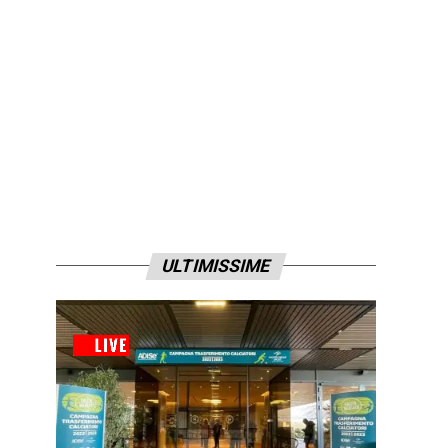
ULTIMISSIME