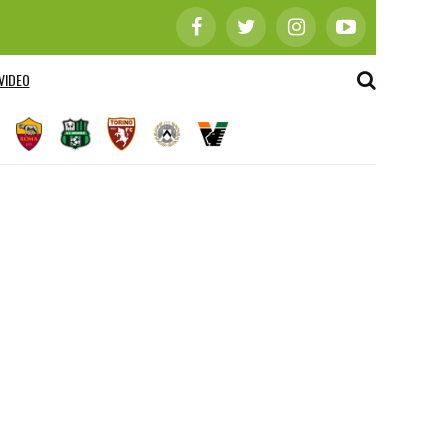
VIDEO