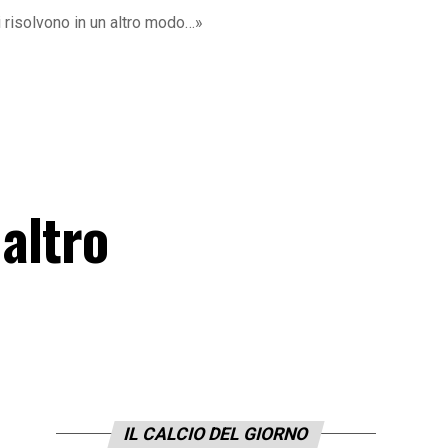
si risolvono in un altro modo…»
 altro
IL CALCIO DEL GIORNO