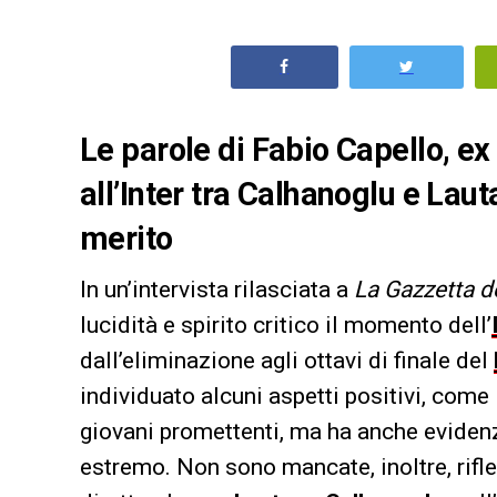
Le parole di Fabio Capello, ex
all’Inter tra Calhanoglu e Lauta
merito
In un’intervista rilasciata a
La Gazzetta d
lucidità e spirito critico il momento dell’
dall’eliminazione agli ottavi di finale del
individuato alcuni aspetti positivi, come 
giovani promettenti, ma ha anche evidenzi
estremo. Non sono mancate, inoltre, rifle