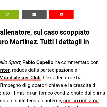
 allenatore, sul caso scoppiato
ro Martinez. Tutti i dettagli in
ello Sport
,
Fabio Capello
ha commentato con
Inter
, reduce dalla partecipazione e
Mondiale per Club
. L’ex allenatore ha
l’impegno di giocatori chiave e la crescita di
ato i limiti di un torneo condizionato dal clima
ssioni sulle tensioni interne,
con un richiamo