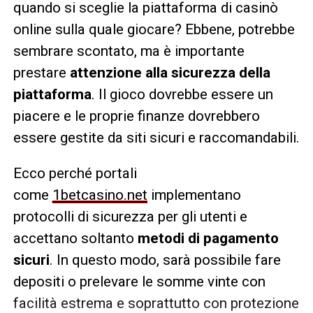
quando si sceglie la piattaforma di casinò
online sulla quale giocare? Ebbene, potrebbe
sembrare scontato, ma è importante
prestare
attenzione alla sicurezza della
piattaforma
. Il gioco dovrebbe essere un
piacere e le proprie finanze dovrebbero
essere gestite da siti sicuri e raccomandabili.
Ecco perché portali
come
1betcasino.net
implementano
protocolli di sicurezza per gli utenti e
accettano soltanto
metodi di pagamento
sicuri
. In questo modo, sarà possibile fare
depositi o prelevare le somme vinte con
facilità estrema e soprattutto con protezione