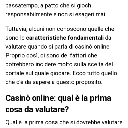
passatempo, a patto che si giochi
responsabilmente e non si esageri mai.
Tuttavia, alcuni non conoscono quelle che
sono le
caratteristiche fondamentali
da
valutare quando si parla di casinò online.
Proprio così, ci sono dei fattori che
potrebbero incidere molto sulla scelta del
portale sul quale giocare. Ecco tutto quello
che c’è da sapere a questo proposito.
Casinò online: qual è la prima
cosa da valutare?
Qual è la prima cosa che si dovrebbe valutare