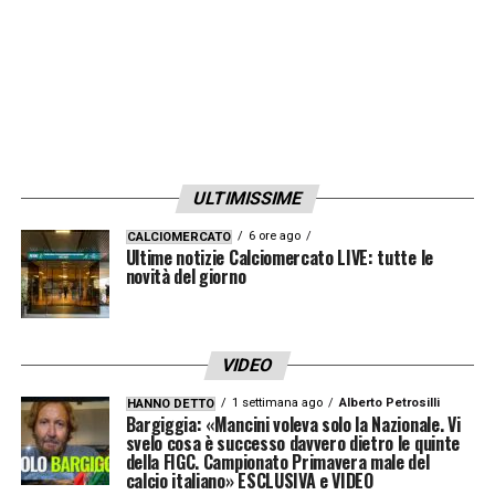
ULTIMISSIME
6 ore ago
CALCIOMERCATO
Ultime notizie Calciomercato LIVE: tutte le
novità del giorno
VIDEO
1 settimana ago
Alberto Petrosilli
HANNO DETTO
Bargiggia: «Mancini voleva solo la Nazionale. Vi
svelo cosa è successo davvero dietro le quinte
della FIGC. Campionato Primavera male del
calcio italiano» ESCLUSIVA e VIDEO