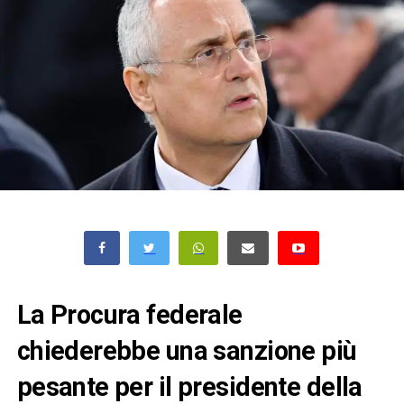
La Procura federale
chiederebbe una sanzione più
pesante per il presidente della