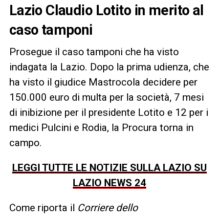
Lazio Claudio Lotito in merito al
caso tamponi
Prosegue il caso tamponi che ha visto
indagata la Lazio. Dopo la prima udienza, che
ha visto il giudice Mastrocola decidere per
150.000 euro di multa per la società, 7 mesi
di inibizione per il presidente Lotito e 12 per i
medici Pulcini e Rodia, la Procura torna in
campo.
LEGGI TUTTE LE NOTIZIE SULLA LAZIO SU
LAZIO NEWS 24
Come riporta il
Corriere dello