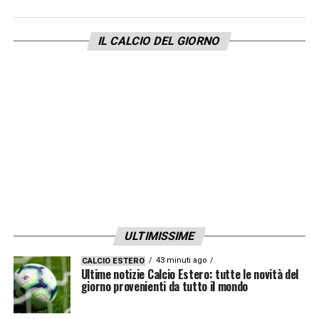
IL CALCIO DEL GIORNO
ULTIMISSIME
43 minuti ago
CALCIO ESTERO
Ultime notizie Calcio Estero: tutte le novità del
giorno provenienti da tutto il mondo