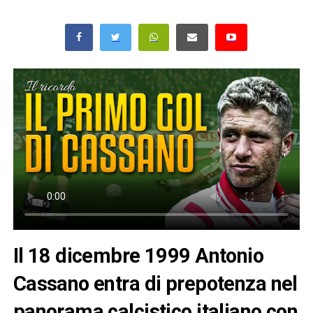
Il 18 dicembre 1999 Antonio
Cassano entra di prepotenza nel
panorama calcistico italiano con