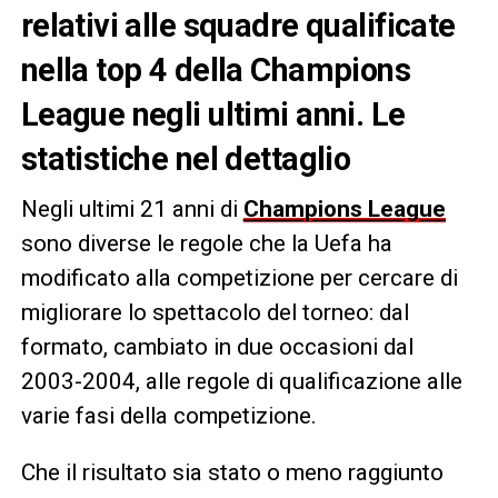
relativi alle squadre qualificate
nella top 4 della Champions
League negli ultimi anni. Le
statistiche nel dettaglio
Negli ultimi 21 anni di
Champions League
sono diverse le regole che la Uefa ha
modificato alla competizione per cercare di
migliorare lo spettacolo del torneo: dal
formato, cambiato in due occasioni dal
2003-2004, alle regole di qualificazione alle
varie fasi della competizione.
Che il risultato sia stato o meno raggiunto