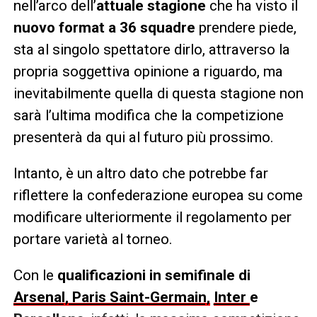
nell’arco dell’
attuale stagione
che ha visto il
nuovo format a 36 squadre
prendere piede,
sta al singolo spettatore dirlo, attraverso la
propria soggettiva opinione a riguardo, ma
inevitabilmente quella di questa stagione non
sarà l’ultima modifica che la competizione
presenterà da qui al futuro più prossimo.
Intanto, è un altro dato che potrebbe far
riflettere la confederazione europea su come
modificare ulteriormente il regolamento per
portare varietà al torneo.
Con le
qualificazioni in semifinale di
Arsenal, Paris Saint-Germain,
Inter
e