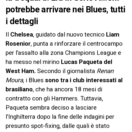
potrebbe arrivare nei Blues, tutti
i dettagli
Il
Chelsea
, guidato dal nuovo tecnico
Liam
Rosenior
, punta a rinforzare il centrocampo
per l’assalto alla zona Champions League e
ha messo nel mirino
Lucas Paqueta del
West Ham.
Secondo il giornalista
Renan
Moura
, i Blues
sono tra i club interessati al
brasiliano
, che ha ancora 18 mesi di
contratto con gli Hammers. Tuttavia,
Paqueta sembra deciso a lasciare
l’Inghilterra dopo la fine delle indagini per
presunto spot-fixing, dalle quali è stato