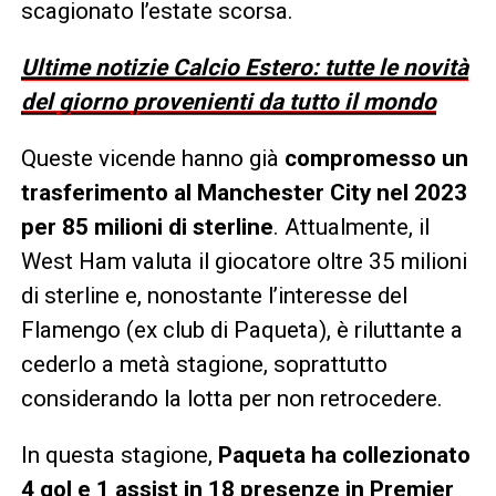
scagionato l’estate scorsa.
Ultime notizie Calcio Estero: tutte le novità
del giorno provenienti da tutto il mondo
Queste vicende hanno già
compromesso un
trasferimento al Manchester City nel 2023
per 85 milioni di sterline
. Attualmente, il
West Ham valuta il giocatore oltre 35 milioni
di sterline e, nonostante l’interesse del
Flamengo (ex club di Paqueta), è riluttante a
cederlo a metà stagione, soprattutto
considerando la lotta per non retrocedere.
In questa stagione,
Paqueta ha collezionato
4 gol e 1 assist in 18 presenze in Premier