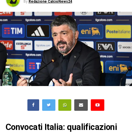
By
Redazione CalcioNews24
Convocati Italia: qualificazioni