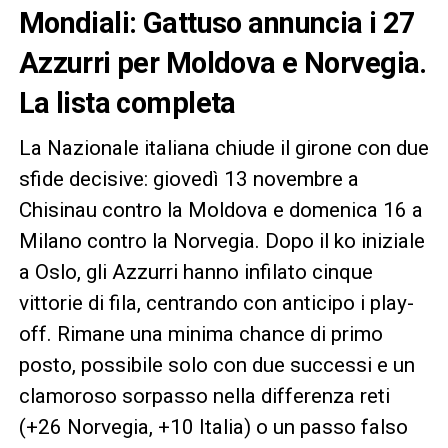
Mondiali: Gattuso annuncia i 27
Azzurri per Moldova e Norvegia.
La lista completa
La Nazionale italiana chiude il girone con due
sfide decisive: giovedì 13 novembre a
Chisinau contro la Moldova e domenica 16 a
Milano contro la Norvegia. Dopo il ko iniziale
a Oslo, gli Azzurri hanno infilato cinque
vittorie di fila, centrando con anticipo i play-
off. Rimane una minima chance di primo
posto, possibile solo con due successi e un
clamoroso sorpasso nella differenza reti
(+26 Norvegia, +10 Italia) o un passo falso