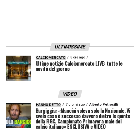
ULTIMISSIME
8 ore ago
CALCIOMERCATO
Ultime notizie Calciomercato LIVE: tutte le
novità del giorno
VIDEO
7 giorni ago
Alberto Petrosilli
HANNO DETTO
Bargiggia: «Mancini voleva solo la Nazionale. Vi
svelo cosa è successo davvero dietro le quinte
della FIGC. Campionato Primavera male del
calcio italiano» ESCLUSIVA e VIDEO