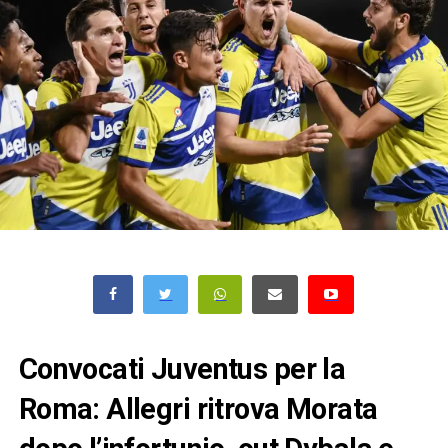
Convocati Juventus per la
Roma: Allegri ritrova Morata