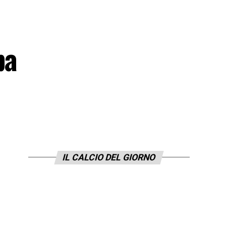
pa
IL CALCIO DEL GIORNO