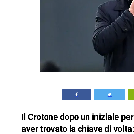
Il Crotone dopo un iniziale pe
aver trovato la chiave di volt