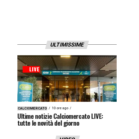
ULTIMISSIME
10 ore ago
CALCIOMERCATO
Ultime notizie Calciomercato LIVE:
tutte le novità del giorno