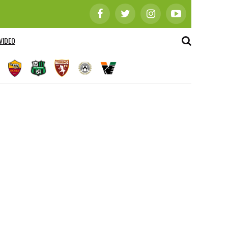
VIDEO