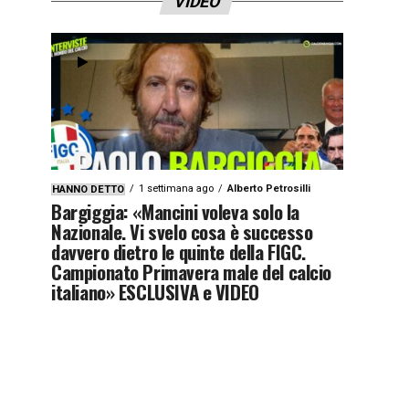
VIDEO
1 settimana ago
Alberto Petrosilli
HANNO DETTO
Bargiggia: «Mancini voleva solo la
Nazionale. Vi svelo cosa è successo
davvero dietro le quinte della FIGC.
Campionato Primavera male del calcio
italiano» ESCLUSIVA e VIDEO