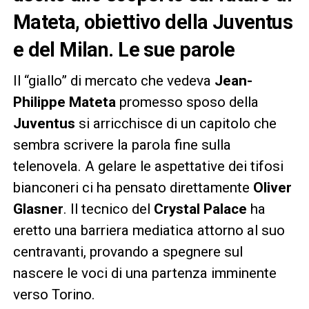
Mateta, obiettivo della Juventus
e del Milan. Le sue parole
Il “giallo” di mercato che vedeva
Jean-
Philippe Mateta
promesso sposo della
Juventus
si arricchisce di un capitolo che
sembra scrivere la parola fine sulla
telenovela. A gelare le aspettative dei tifosi
bianconeri ci ha pensato direttamente
Oliver
Glasner
. Il tecnico del
Crystal Palace
ha
eretto una barriera mediatica attorno al suo
centravanti, provando a spegnere sul
nascere le voci di una partenza imminente
verso Torino.