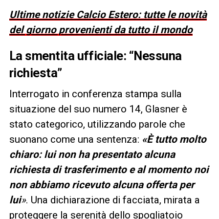
Ultime notizie Calcio Estero: tutte le novità
del giorno provenienti da tutto il mondo
La smentita ufficiale: “Nessuna
richiesta”
Interrogato in conferenza stampa sulla
situazione del suo numero 14, Glasner è
stato categorico, utilizzando parole che
suonano come una sentenza:
«È tutto molto
chiaro: lui non ha presentato alcuna
richiesta di trasferimento e al momento noi
non abbiamo ricevuto alcuna offerta per
lui
»
. Una dichiarazione di facciata, mirata a
proteggere la serenità dello spogliatoio