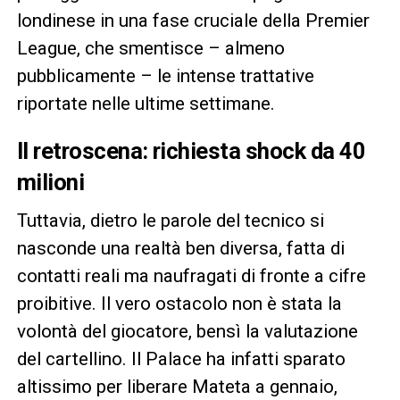
londinese in una fase cruciale della Premier
League, che smentisce – almeno
pubblicamente – le intense trattative
riportate nelle ultime settimane.
Il retroscena: richiesta shock da 40
milioni
Tuttavia, dietro le parole del tecnico si
nasconde una realtà ben diversa, fatta di
contatti reali ma naufragati di fronte a cifre
proibitive. Il vero ostacolo non è stata la
volontà del giocatore, bensì la valutazione
del cartellino. Il Palace ha infatti sparato
altissimo per liberare Mateta a gennaio,