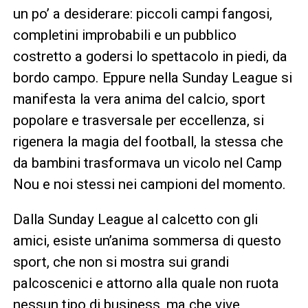
un po’ a desiderare: piccoli campi fangosi,
completini improbabili e un pubblico
costretto a godersi lo spettacolo in piedi, da
bordo campo. Eppure nella Sunday League si
manifesta la vera anima del calcio, sport
popolare e trasversale per eccellenza, si
rigenera la magia del football, la stessa che
da bambini trasformava un vicolo nel Camp
Nou e noi stessi nei campioni del momento.
Dalla Sunday League al calcetto con gli
amici, esiste un’anima sommersa di questo
sport, che non si mostra sui grandi
palcoscenici e attorno alla quale non ruota
nessun tipo di business, ma che vive