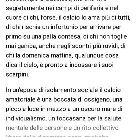
segretamente nei campi di periferia e nel
cuore di chi, forse, il calcio lo ama più di tutti,
di chi rischia un infortunio per arrivare per
primo su una palla contesa, di chi non toglie
mai gamba, anche negli scontri più ruvidi, di
chi la domenica mattina, qualunque cosa
dica il cielo, è pronto a indossare i suoi
scarpini.
In un’epoca di isolamento sociale il calcio
amatoriale è una boccata di ossigeno, una
piccola luce in mezzo a un oscuro mare di
individualismo, un toccasana per la salute
mentale delle persone e un rito collettivo