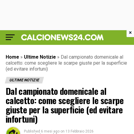
×
Home
»
Ultime Notizie
»
Dal campionato domenicale al
calcetto: come scegliere le scarpe giuste per la superficie
(ed evitare infortuni)
ULTIME NOTIZIE
Dal campionato domenicale al
calcetto: come scegliere le scarpe
giuste per la superficie (ed evitare
infortuni)
Published
6 mesi ago
on
13 Febbraio 2026