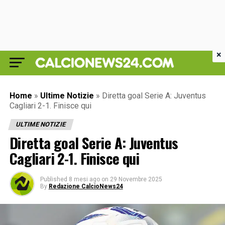
×
Home
»
Ultime Notizie
»
Diretta goal Serie A: Juventus
Cagliari 2-1. Finisce qui
ULTIME NOTIZIE
Diretta goal Serie A: Juventus
Cagliari 2-1. Finisce qui
Published
8 mesi ago
on
29 Novembre 2025
By
Redazione CalcioNews24