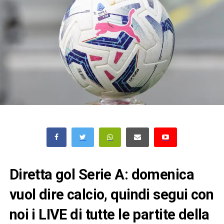
Diretta gol Serie A: domenica
vuol dire calcio, quindi segui con
noi i LIVE di tutte le partite della