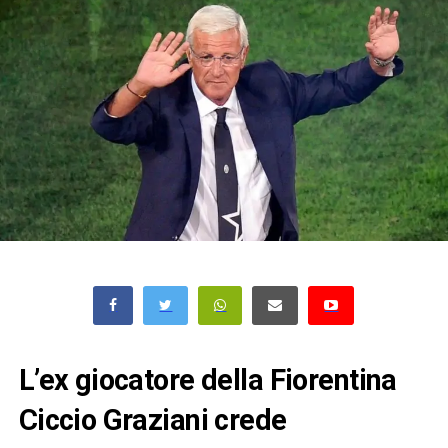
L’ex giocatore della Fiorentina
Ciccio Graziani crede