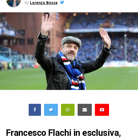
By
Lorenzo Bosca
Francesco Flachi in esclusiva,