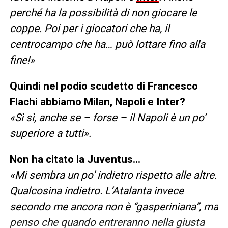
perché ha la possibilità di non giocare le
coppe. Poi per i giocatori che ha, il
centrocampo che ha… può lottare fino alla
fine!»
Quindi nel podio scudetto di Francesco
Flachi abbiamo Milan, Napoli e Inter?
«Sì sì, anche se – forse – il Napoli è un po’
superiore a tutti».
Non ha citato la Juventus…
«Mi sembra un po’ indietro rispetto alle altre.
Qualcosina indietro. L’Atalanta invece
secondo me ancora non è “gasperiniana”, ma
penso che quando entreranno nella giusta