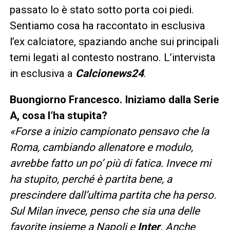
passato lo è stato sotto porta coi piedi.
Sentiamo cosa ha raccontato in esclusiva
l’ex calciatore, spaziando anche sui principali
temi legati al contesto nostrano. L’intervista
in esclusiva a
Calcionews24
.
Buongiorno Francesco. Iniziamo dalla Serie
A, cosa l’ha stupita?
«Forse a inizio campionato pensavo che la
Roma, cambiando allenatore e modulo,
avrebbe fatto un po’ più di fatica. Invece mi
ha stupito, perché è partita bene, a
prescindere dall’ultima partita che ha perso.
Sul Milan invece, penso che sia una delle
favorite insieme a Napoli e
Inter
. Anche