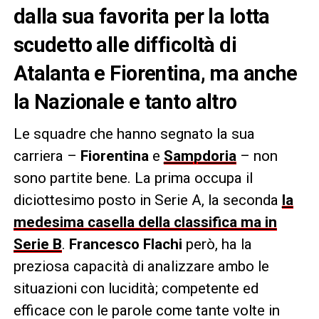
dalla sua favorita per la lotta
scudetto alle difficoltà di
Atalanta e Fiorentina, ma anche
la Nazionale e tanto altro
Le squadre che hanno segnato la sua
carriera –
Fiorentina
e
Sampdoria
– non
sono partite bene. La prima occupa il
diciottesimo posto in Serie A, la seconda
la
medesima casella della classifica ma in
Serie B
.
Francesco Flachi
però, ha la
preziosa capacità di analizzare ambo le
situazioni con lucidità; competente ed
efficace con le parole come tante volte in