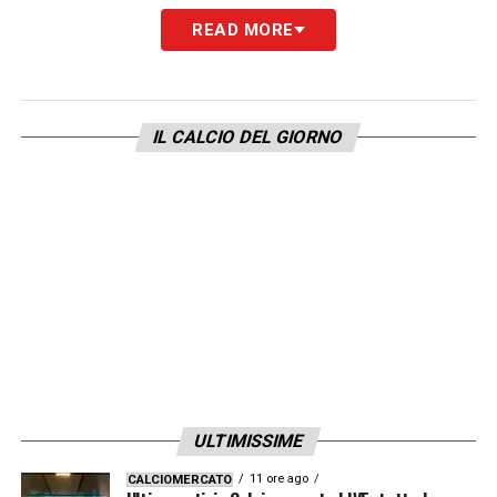
READ MORE
LA PLAYLIST DELLE NOSTRE TOP NEWS
IL CALCIO DEL GIORNO
ULTIMISSIME
11 ore ago
CALCIOMERCATO