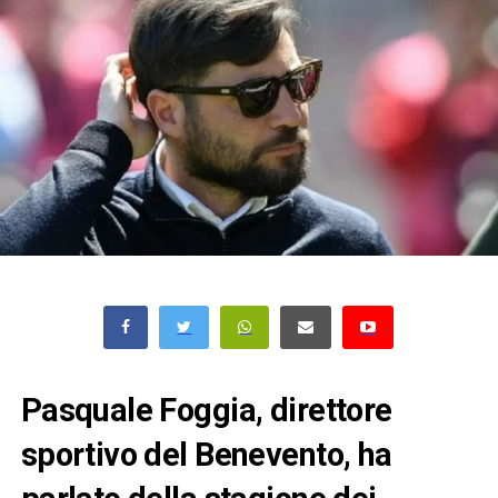
Pasquale Foggia, direttore
sportivo del Benevento, ha