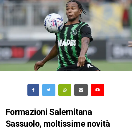
Formazioni Salernitana
Sassuolo, moltissime novità