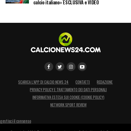
calcio italiano» ESCLUSIVA e VIDEO
SCARICA L’APP DI CALCIO NEWS 24
CONTATTI
REDAZIONE
PRIVACY POLICY E TRATTAMENTO DEI DATI PERSONALI
INFORMATIVA ESTESA SUI COOKIE (COOKIE POLICY)
NETWORK SPORT REVIEW
gestisci il consenso