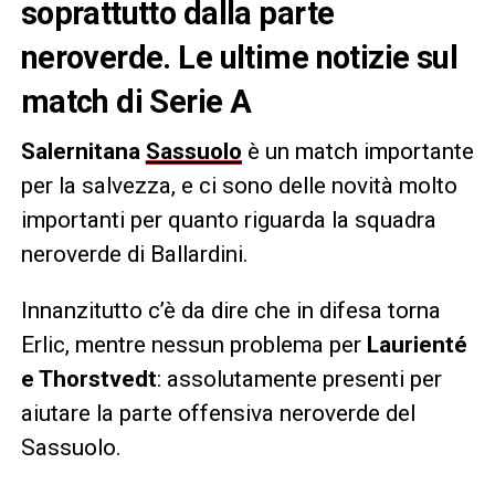
soprattutto dalla parte
neroverde. Le ultime notizie sul
match di Serie A
Salernitana
Sassuolo
è un match importante
per la salvezza, e ci sono delle novità molto
importanti per quanto riguarda la squadra
neroverde di Ballardini.
Innanzitutto c’è da dire che in difesa torna
Erlic, mentre nessun problema per
Laurienté
e Thorstvedt
: assolutamente presenti per
aiutare la parte offensiva neroverde del
Sassuolo.