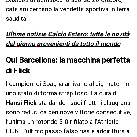
catalani cercano la vendetta sportiva in terra
saudita.
Ultime notizie Calcio Estero: tutte le novità
del giorno provenienti da tutto il mondo
Qui Barcellona: la macchina perfetta
di Flick
I campioni di Spagna arrivano al big match in
uno stato di forma strepitoso. La cura di
Hansi Flick
sta dando i suoi frutti: i blaugrana
sono reduci da ben nove vittorie consecutive,
l’ultima un rotondo 5-0 rifilato all’Athletic
Club. L’ultimo passo falso risale addirittura a