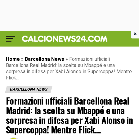
×
Home
»
Barcellona News
»
Formazioni ufficiali
Barcellona Real Madrid: la scelta su Mbappé e una
sorpresa in difesa per Xabi Alonso in Supercoppa! Mentre
Flick…
BARCELLONA NEWS
Formazioni ufficiali Barcellona Real
Madrid: la scelta su Mbappé e una
sorpresa in difesa per Xabi Alonso in
Supercoppa! Mentre Flick…