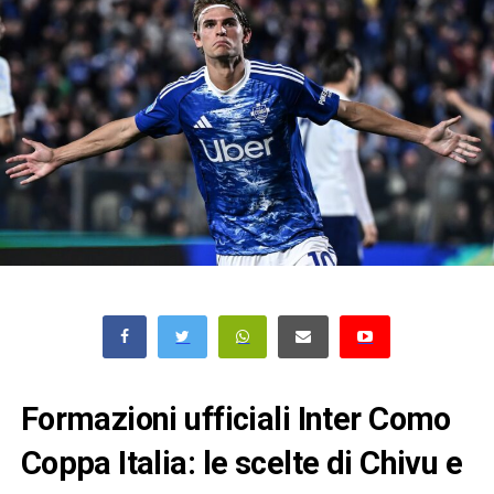
Formazioni ufficiali Inter Como
Coppa Italia: le scelte di Chivu e