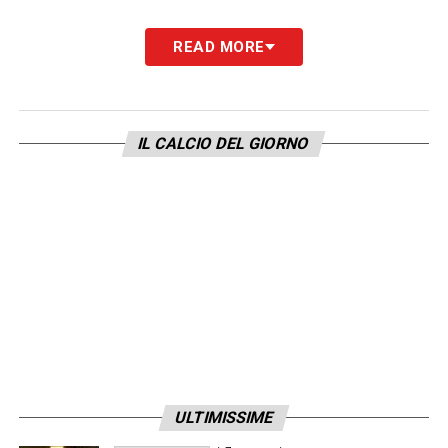
LA PLAYLIST DELLE NOSTRE TOP NEWS
READ MORE
IL CALCIO DEL GIORNO
ULTIMISSIME