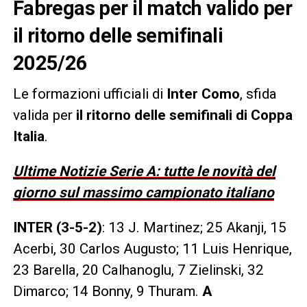
Fabregas per il match valido per
il ritorno delle semifinali
2025/26
Le formazioni ufficiali di
Inter Como
, sfida
valida per
il ritorno delle semifinali di Coppa
Italia
.
Ultime Notizie Serie A: tutte le novità del
giorno sul massimo campionato italiano
INTER (3-5-2)
: 13 J. Martinez; 25 Akanji, 15
Acerbi, 30 Carlos Augusto; 11 Luis Henrique,
23 Barella, 20 Calhanoglu, 7 Zielinski, 32
Dimarco; 14 Bonny, 9 Thuram.
A