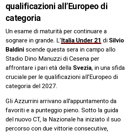
qualificazioni all’Europeo di
categoria
Un esame di maturità per continuare a
sognare in grande. L’
Italia Under 21
di
Silvio
Baldini
scende questa sera in campo allo
Stadio Dino Manuzzi di Cesena per
affrontare i pari età della
Svezia
, in una sfida
cruciale per le qualificazioni all’Europeo di
categoria del 2027.
Gli Azzurrini arrivano all’appuntamento da
favoriti e a punteggio pieno. Sotto la guida
del nuovo CT, la Nazionale ha iniziato il suo
percorso con due vittorie consecutive,