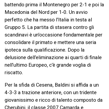
battendo prima il Montenegro per 2-1 e poi la
Macedonia del Nord per 1-0. Un avvio
perfetto che ha messo l’Italia in testa al
Gruppo 5. La partita di stasera contro gli
scandinavi è un’occasione fondamentale per
consolidare il primato e mettere una seria
ipoteca sulla qualificazione. Dopo la
delusione dell’eliminazione ai quarti di finale
nell’ultimo Europeo, c’è grande voglia di
riscatto.
Per la sfida di Cesena, Baldini si affida a un
4-3-3 a trazione anteriore, con un tridente
giovanissimo e ricco di talento composto da
Cherubini, il classe 2007 Camarda e