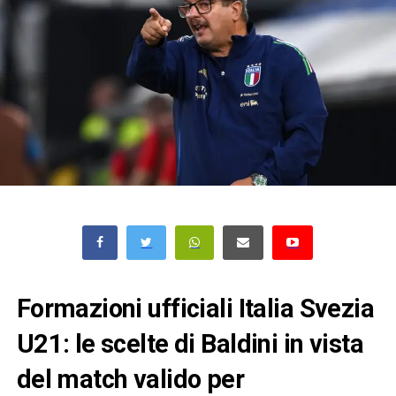
Formazioni ufficiali Italia Svezia
U21: le scelte di Baldini in vista
del match valido per