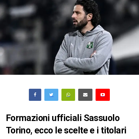
Formazioni ufficiali Sassuolo
Torino, ecco le scelte e i titolari