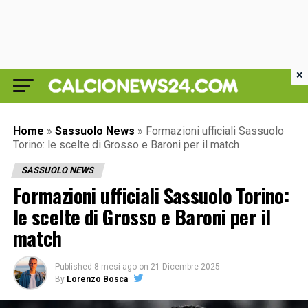
×
Home
»
Sassuolo News
»
Formazioni ufficiali Sassuolo
Torino: le scelte di Grosso e Baroni per il match
SASSUOLO NEWS
Formazioni ufficiali Sassuolo Torino:
le scelte di Grosso e Baroni per il
match
Published
8 mesi ago
on
21 Dicembre 2025
By
Lorenzo Bosca