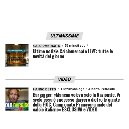
ULTIMISSIME
56 minuti ago
CALCIOMERCATO
Ultime notizie Calciomercato LIVE: tutte le
novità del giorno
VIDEO
1 settimana ago
Alberto Petrosilli
HANNO DETTO
Bargiggia: «Mancini voleva solo la Nazionale. Vi
svelo cosa è successo davvero dietro le quinte
della FIGC. Campionato Primavera male del
calcio italiano» ESCLUSIVA e VIDEO