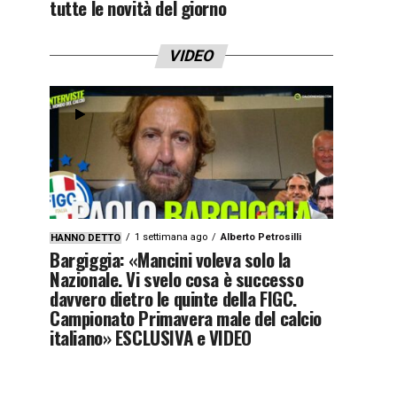
tutte le novità del giorno
VIDEO
1 settimana ago
Alberto Petrosilli
HANNO DETTO
Bargiggia: «Mancini voleva solo la
Nazionale. Vi svelo cosa è successo
davvero dietro le quinte della FIGC.
Campionato Primavera male del calcio
italiano» ESCLUSIVA e VIDEO