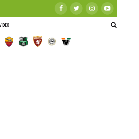
VIDEO