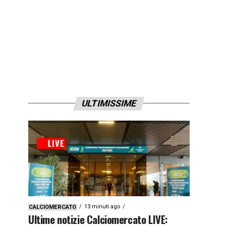
ULTIMISSIME
13 minuti ago
CALCIOMERCATO
Ultime notizie Calciomercato LIVE: