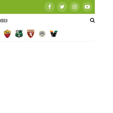
VIDEO