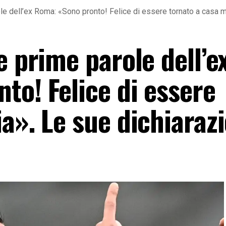
le dell’ex Roma: «Sono pronto! Felice di essere tornato a casa m
e prime parole dell’e
to! Felice di essere
a». Le sue dichiarazi