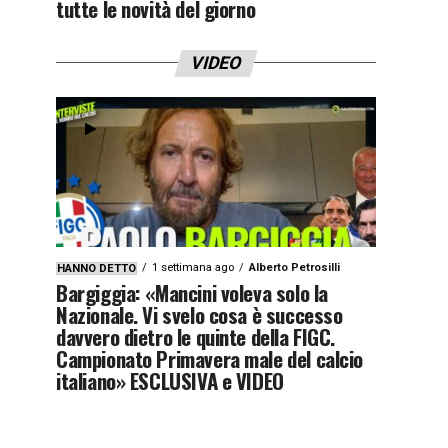
tutte le novità del giorno
VIDEO
1 settimana ago
Alberto Petrosilli
HANNO DETTO
Bargiggia: «Mancini voleva solo la
Nazionale. Vi svelo cosa è successo
davvero dietro le quinte della FIGC.
Campionato Primavera male del calcio
italiano» ESCLUSIVA e VIDEO