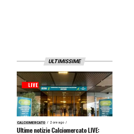
ULTIMISSIME
2 ore ago
CALCIOMERCATO
Ultime notizie Calciomercato LIVE: