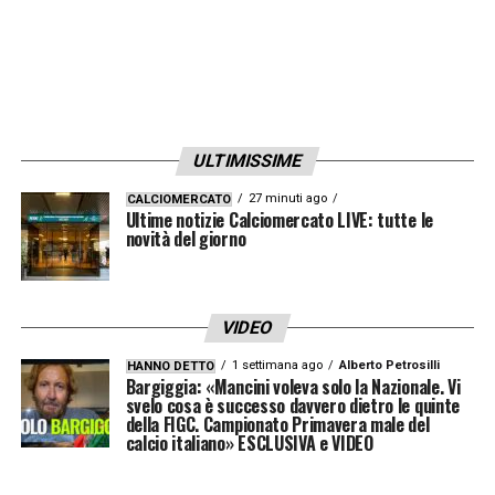
ULTIMISSIME
27 minuti ago
CALCIOMERCATO
Ultime notizie Calciomercato LIVE: tutte le
novità del giorno
VIDEO
1 settimana ago
Alberto Petrosilli
HANNO DETTO
Bargiggia: «Mancini voleva solo la Nazionale. Vi
svelo cosa è successo davvero dietro le quinte
della FIGC. Campionato Primavera male del
calcio italiano» ESCLUSIVA e VIDEO