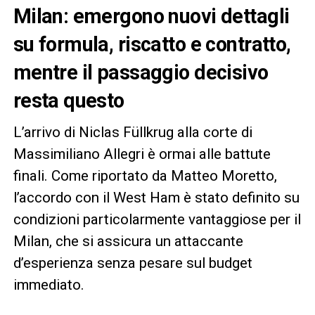
Milan: emergono nuovi dettagli
su formula, riscatto e contratto,
mentre il passaggio decisivo
resta questo
L’arrivo di Niclas Füllkrug alla corte di
Massimiliano Allegri è ormai alle battute
finali. Come riportato da Matteo Moretto,
l’accordo con il West Ham è stato definito su
condizioni particolarmente vantaggiose per il
Milan, che si assicura un attaccante
d’esperienza senza pesare sul budget
immediato.