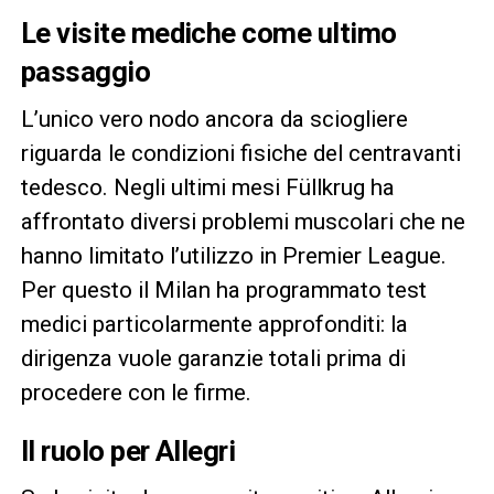
Le visite mediche come ultimo
passaggio
L’unico vero nodo ancora da sciogliere
riguarda le condizioni fisiche del centravanti
tedesco. Negli ultimi mesi Füllkrug ha
affrontato diversi problemi muscolari che ne
hanno limitato l’utilizzo in Premier League.
Per questo il Milan ha programmato test
medici particolarmente approfonditi: la
dirigenza vuole garanzie totali prima di
procedere con le firme.
Il ruolo per Allegri