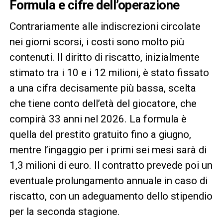
Formula e cifre dell’operazione
Contrariamente alle indiscrezioni circolate
nei giorni scorsi, i costi sono molto più
contenuti. Il diritto di riscatto, inizialmente
stimato tra i 10 e i 12 milioni, è stato fissato
a una cifra decisamente più bassa, scelta
che tiene conto dell’età del giocatore, che
compirà 33 anni nel 2026. La formula è
quella del prestito gratuito fino a giugno,
mentre l’ingaggio per i primi sei mesi sarà di
1,3 milioni di euro. Il contratto prevede poi un
eventuale prolungamento annuale in caso di
riscatto, con un adeguamento dello stipendio
per la seconda stagione.