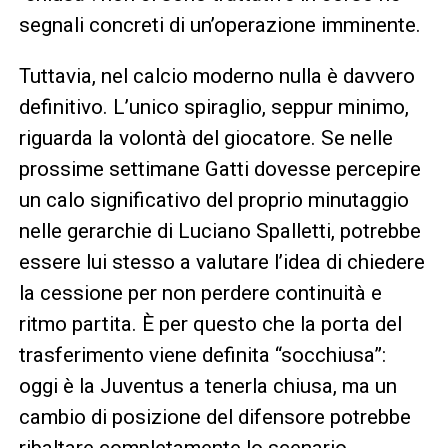
segnali concreti di un’operazione imminente.
Tuttavia, nel calcio moderno nulla è davvero
definitivo. L’unico spiraglio, seppur minimo,
riguarda la volontà del giocatore. Se nelle
prossime settimane Gatti dovesse percepire
un calo significativo del proprio minutaggio
nelle gerarchie di Luciano Spalletti, potrebbe
essere lui stesso a valutare l’idea di chiedere
la cessione per non perdere continuità e
ritmo partita. È per questo che la porta del
trasferimento viene definita “socchiusa”:
oggi è la Juventus a tenerla chiusa, ma un
cambio di posizione del difensore potrebbe
ribaltare completamente lo scenario.