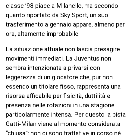
classe ’98 piace a Milanello, ma secondo
quanto riportato da Sky Sport, un suo
trasferimento a gennaio appare, almeno per
ora, altamente improbabile.
La situazione attuale non lascia presagire
movimenti immediati. La Juventus non
sembra intenzionata a privarsi con
leggerezza di un giocatore che, pur non
essendo un titolare fisso, rappresenta una
risorsa affidabile per fisicità, duttilità e
presenza nelle rotazioni in una stagione
particolarmente intensa. Per questo la pista
Gatti‑Milan viene al momento considerata
“chiusa”: non ci sono trattative in corso né