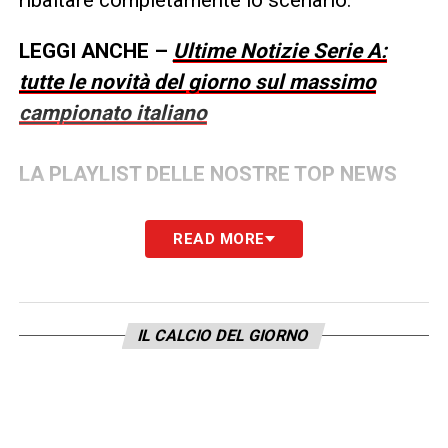
LEGGI ANCHE –
Ultime Notizie Serie A:
tutte le novità del giorno sul massimo
campionato italiano
LA PLAYLIST DELLE NOSTRE TOP NEWS
READ MORE
IL CALCIO DEL GIORNO