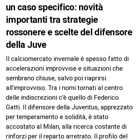
un caso specifico: novità
importanti tra strategie
rossonere e scelte del difensore
della Juve
Il calciomercato invernale è spesso fatto di
accelerazioni improvvise e situazioni che
sembrano chiuse, salvo poi riaprirsi
all’improvviso. Tra i nomi tornati al centro
delle indiscrezioni c’è quello di Federico
Gatti. Il difensore della Juventus, apprezzato
per temperamento e solidità, è stato
accostato al Milan, alla ricerca costante di
rinforzi per il reparto arretrato. Il profilo del