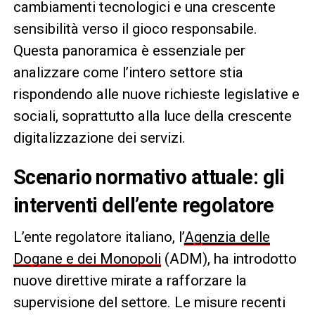
cambiamenti tecnologici e una crescente
sensibilità verso il gioco responsabile.
Questa panoramica è essenziale per
analizzare come l’intero settore stia
rispondendo alle nuove richieste legislative e
sociali, soprattutto alla luce della crescente
digitalizzazione dei servizi.
Scenario normativo attuale: gli
interventi dell’ente regolatore
L’ente regolatore italiano, l’
Agenzia delle
Dogane e dei Monopoli
(ADM), ha introdotto
nuove direttive mirate a rafforzare la
supervisione del settore. Le misure recenti