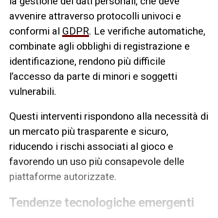
la gestione dei dati personali, che deve
avvenire attraverso protocolli univoci e
conformi al
GDPR
. Le verifiche automatiche,
combinate agli obblighi di registrazione e
identificazione, rendono più difficile
l’accesso da parte di minori e soggetti
vulnerabili.
Questi interventi rispondono alla necessità di
un mercato più trasparente e sicuro,
riducendo i rischi associati al gioco e
favorendo un uso più consapevole delle
piattaforme autorizzate.
Tendenze tecnologiche emergenti