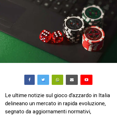
Le ultime notizie sul gioco d’azzardo in Italia
delineano un mercato in rapida evoluzione,
segnato da aggiornamenti normativi,