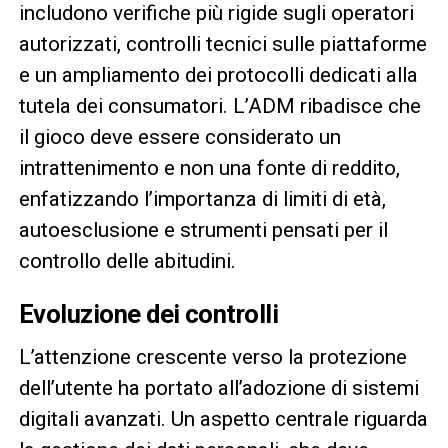
includono verifiche più rigide sugli operatori
autorizzati, controlli tecnici sulle piattaforme
e un ampliamento dei protocolli dedicati alla
tutela dei consumatori. L’ADM ribadisce che
il gioco deve essere considerato un
intrattenimento e non una fonte di reddito,
enfatizzando l’importanza di limiti di età,
autoesclusione e strumenti pensati per il
controllo delle abitudini.
Evoluzione dei controlli
L’attenzione crescente verso la protezione
dell’utente ha portato all’adozione di sistemi
digitali avanzati. Un aspetto centrale riguarda