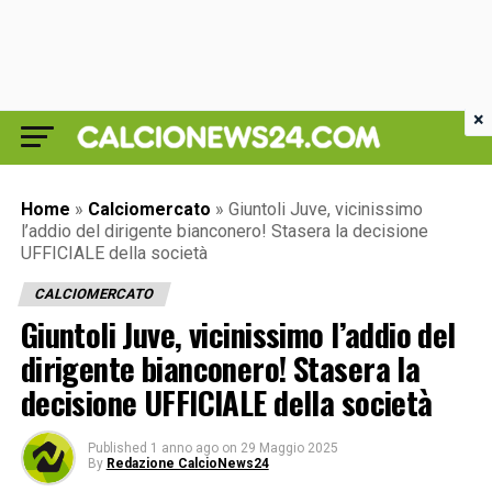
×
Home
»
Calciomercato
»
Giuntoli Juve, vicinissimo
l’addio del dirigente bianconero! Stasera la decisione
UFFICIALE della società
CALCIOMERCATO
Giuntoli Juve, vicinissimo l’addio del
dirigente bianconero! Stasera la
decisione UFFICIALE della società
Published
1 anno ago
on
29 Maggio 2025
By
Redazione CalcioNews24