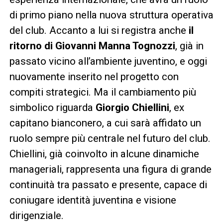
di primo piano nella nuova struttura operativa
del club. Accanto a lui si registra anche
il
ritorno di Giovanni Manna Tognozzi
, già in
passato vicino all’ambiente juventino, e oggi
nuovamente inserito nel progetto con
compiti strategici. Ma il cambiamento più
simbolico riguarda
Giorgio Chiellini
, ex
capitano bianconero, a cui sarà affidato un
ruolo sempre più centrale nel futuro del club.
Chiellini, già coinvolto in alcune dinamiche
manageriali, rappresenta una figura di grande
continuità tra passato e presente, capace di
coniugare identità juventina e visione
dirigenziale.