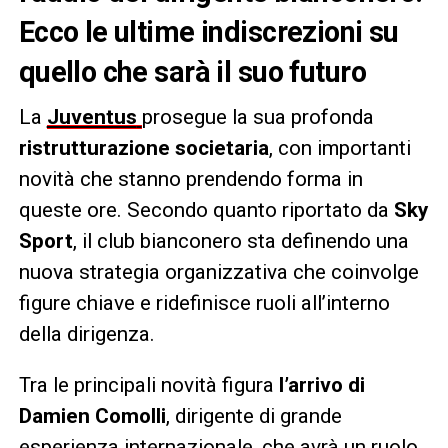
Ecco le ultime indiscrezioni su
quello che sarà il suo futuro
La
Juventus
prosegue la sua profonda
ristrutturazione societaria
, con importanti
novità che stanno prendendo forma in
queste ore. Secondo quanto riportato da
Sky
Sport
, il club bianconero sta definendo una
nuova strategia organizzativa che coinvolge
figure chiave e ridefinisce ruoli all’interno
della dirigenza.
Tra le principali novità figura
l’arrivo di
Damien Comolli
, dirigente di grande
esperienza internazionale, che avrà un ruolo