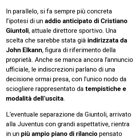
In parallelo, si fa sempre più concreta
l’ipotesi di un
addio anticipato di Cristiano
Giuntoli
, attuale direttore sportivo. Una
scelta che sarebbe stata già
indirizzata da
John Elkann
, figura di riferimento della
proprietà. Anche se manca ancora l’annuncio
ufficiale, le indiscrezioni parlano di una
decisione ormai presa, con l’unico nodo da
sciogliere rappresentato da
tempistiche e
modalità dell’uscita
.
L’eventuale separazione da Giuntoli, arrivato
alla Juventus con grandi aspettative, rientra
in un
più ampio piano di rilancio
pensato