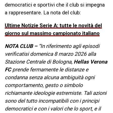
democratici e sportivi che il club si impegna
a rappresentare. La nota del club:
Ultime Notizie Serie A: tutte le novità del
giorno sul massimo campionato italiano
NOTA CLUB –
“In riferimento agli episodi
verificatisi domenica 8 marzo 2026 alla
Stazione Centrale di Bologna,
Hellas Verona
FC
prende fermamente le distanze e
condanna senza alcuna ambiguità ogni
comportamento, gesto o simbolo
richiamante ideologie estremiste. Tali azioni
sono del tutto incompatibili con i principi
democratici e con i valori che lo sport, e il