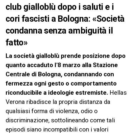
club gialloblù dopo i saluti e i
cori fascisti a Bologna: «Società
condanna senza ambiguità il
fatto»
La società gialloblù prende posizione dopo
quanto accaduto l’8 marzo alla Stazione
Centrale di Bologna, condannando con
fermezza ogni gesto o comportamento
riconducibile a ideologie estremiste.
Hellas
Verona ribadisce la propria distanza da
qualsiasi forma di violenza, odio o
discriminazione, sottolineando come tali
episodi siano incompatibili con i valori