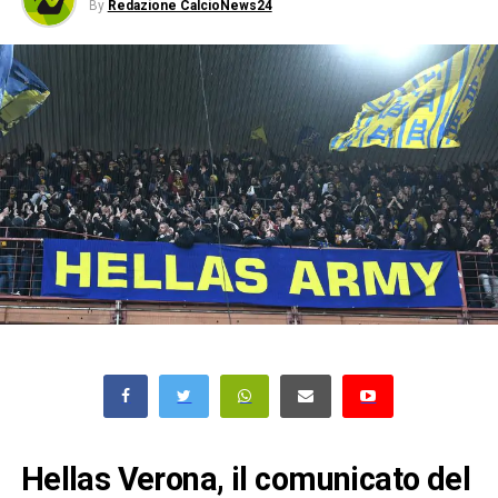
By
Redazione CalcioNews24
Hellas Verona, il comunicato del