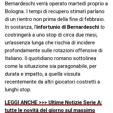
Bernardeschi verrà operato martedì proprio a
Bologna. I tempi di recupero stimati parlano
di un rientro non prima della fine di febbraio.
In sostanza, l’
infortunio di Bernardeschi
lo
costringerà a uno stop di circa due mesi,
un’assenza lunga che rischia di incidere
profondamente sulle rotazioni offensive di
Italiano. Il quotidiano romano sottolinea
come la situazione sia paragonabile, per
durata e impatto, a quella vissuta
recentemente da altri giocatori costretti a
lunghi stop.
LEGGI ANCHE >>> Ultime Notizie Serie A:
tutte le novità del giorno sul massimo