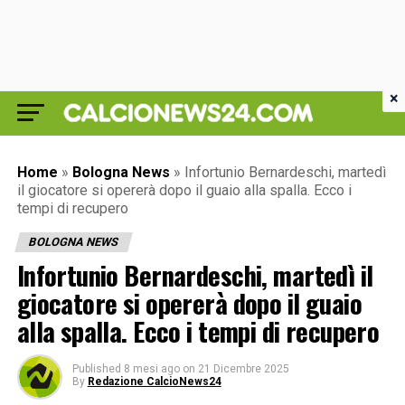
×
Home
»
Bologna News
»
Infortunio Bernardeschi, martedì
il giocatore si opererà dopo il guaio alla spalla. Ecco i
tempi di recupero
BOLOGNA NEWS
Infortunio Bernardeschi, martedì il
giocatore si opererà dopo il guaio
alla spalla. Ecco i tempi di recupero
Published
8 mesi ago
on
21 Dicembre 2025
By
Redazione CalcioNews24