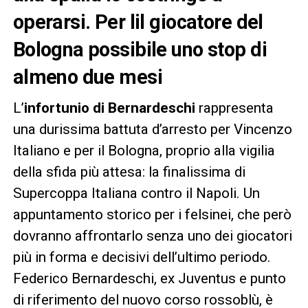
operarsi. Per lil giocatore del
Bologna possibile uno stop di
almeno due mesi
L’
infortunio di Bernardeschi
rappresenta
una durissima battuta d’arresto per Vincenzo
Italiano e per il Bologna, proprio alla vigilia
della sfida più attesa: la finalissima di
Supercoppa Italiana contro il Napoli. Un
appuntamento storico per i felsinei, che però
dovranno affrontarlo senza uno dei giocatori
più in forma e decisivi dell’ultimo periodo.
Federico Bernardeschi, ex Juventus e punto
di riferimento del nuovo corso rossoblù, è