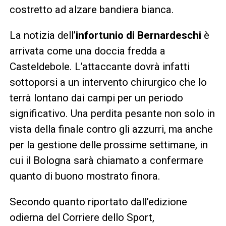
costretto ad alzare bandiera bianca.
La notizia dell’
infortunio di Bernardeschi
è
arrivata come una doccia fredda a
Casteldebole. L’attaccante dovrà infatti
sottoporsi a un intervento chirurgico che lo
terrà lontano dai campi per un periodo
significativo. Una perdita pesante non solo in
vista della finale contro gli azzurri, ma anche
per la gestione delle prossime settimane, in
cui il Bologna sarà chiamato a confermare
quanto di buono mostrato finora.
Secondo quanto riportato dall’edizione
odierna del Corriere dello Sport,