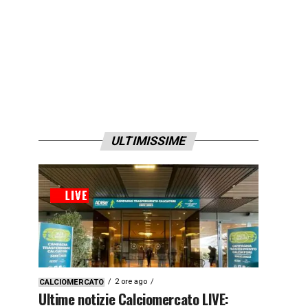
ULTIMISSIME
2 ore ago
CALCIOMERCATO
Ultime notizie Calciomercato LIVE: