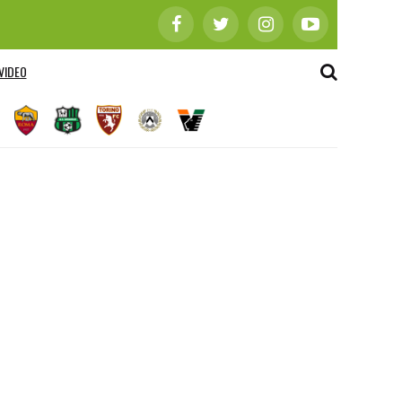
VIDEO