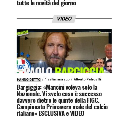
tutte le novità del giorno
VIDEO
1 settimana ago
Alberto Petrosilli
HANNO DETTO
Bargiggia: «Mancini voleva solo la
Nazionale. Vi svelo cosa è successo
davvero dietro le quinte della FIGC.
Campionato Primavera male del calcio
italiano» ESCLUSIVA e VIDEO