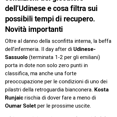
dell’Udinese e cosa filtra sui
possibili tempi di recupero.
Novità importanti
Oltre al danno della sconfitta interna, la beffa
dell’infermeria. Il day after di
Udinese-
Sassuolo
(terminata 1-2 per gli emiliani)
porta in dote non solo zero punti in
classifica, ma anche una forte
preoccupazione per le condizioni di uno dei
pilastri della retroguardia bianconera.
Kosta
Runjaic
rischia di dover fare a meno di
Oumar Solet
per le prossime uscite.