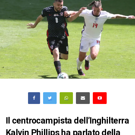
Il centrocampista dell’Inghilterra
Kalvin Phillips ha parlato della