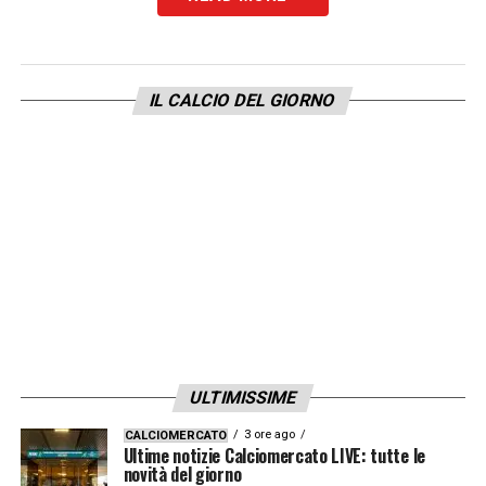
LA PLAYLIST DELLE NOSTRE TOP NEWS
IL CALCIO DEL GIORNO
ULTIMISSIME
3 ore ago
CALCIOMERCATO
Ultime notizie Calciomercato LIVE: tutte le
novità del giorno