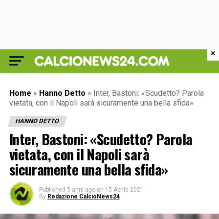
×
Home
»
Hanno Detto
»
Inter, Bastoni: «Scudetto? Parola
vietata, con il Napoli sarà sicuramente una bella sfida»
HANNO DETTO
Inter, Bastoni: «Scudetto? Parola
vietata, con il Napoli sarà
sicuramente una bella sfida»
Published
5 anni ago
on
15 Aprile 2021
By
Redazione CalcioNews24