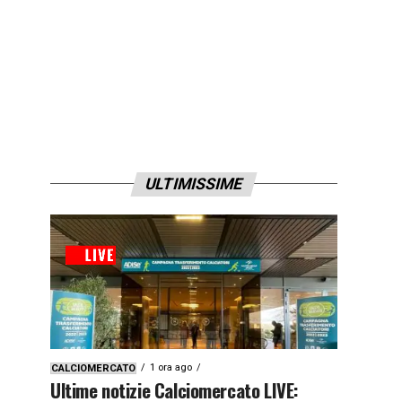
ULTIMISSIME
1 ora ago
CALCIOMERCATO
Ultime notizie Calciomercato LIVE: