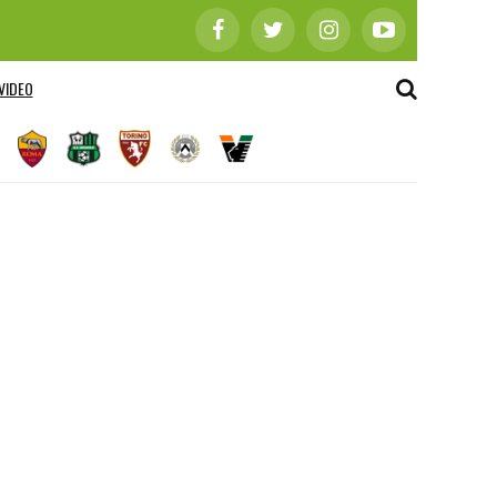
VIDEO