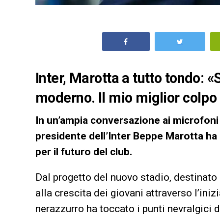
Inter, Marotta a tutto tondo: 
moderno. Il mio miglior colpo
In un’ampia conversazione ai microfoni
presidente dell’Inter Beppe Marotta ha 
per il futuro del club.
Dal progetto del nuovo stadio, destinato 
alla crescita dei giovani attraverso l’iniz
nerazzurro ha toccato i punti nevralgici d