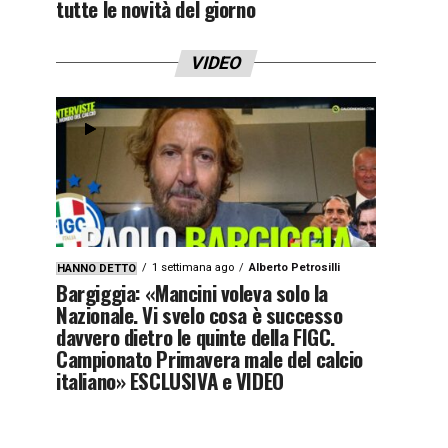
tutte le novità del giorno
VIDEO
1 settimana ago
Alberto Petrosilli
HANNO DETTO
Bargiggia: «Mancini voleva solo la
Nazionale. Vi svelo cosa è successo
davvero dietro le quinte della FIGC.
Campionato Primavera male del calcio
italiano» ESCLUSIVA e VIDEO