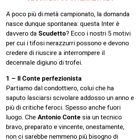
A poco più di metà campionato, la domanda
nasce dunque spontanea: questa Inter è
davvero da
Scudetto
? Ecco i nostri 5 motivi
per cui i tifosi nerazzurri possono e devono
credere di riuscire a interrompere il
decennale digiuno di trofei.
1 – Il Conte perfezionista
Partiamo dal condottiero, colui che ha
saputo lasciarsi scivolare addosso un anno e
più di critiche feroci. Spesso anche fuori
luogo. Che
Antonio Conte
sia un tecnico
bravo, preparato e vincente, onestamente,
non ci sarebbe nemmeno più bisogno di