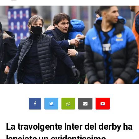
La travolgente Inter del derby ha