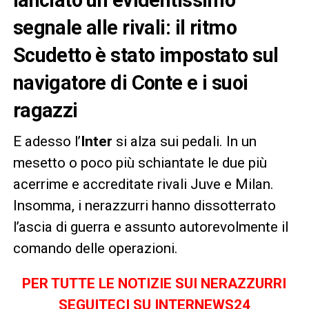
lanciato un evidentissimo
segnale alle rivali: il ritmo
Scudetto è stato impostato sul
navigatore di Conte e i suoi
ragazzi
E adesso l’
Inter
si alza sui pedali. In un
mesetto o poco più schiantate le due più
acerrime e accreditate rivali Juve e Milan.
Insomma, i nerazzurri hanno dissotterrato
l’ascia di guerra e assunto autorevolmente il
comando delle operazioni.
PER TUTTE LE NOTIZIE SUI NERAZZURRI
SEGUITECI SU INTERNEWS24