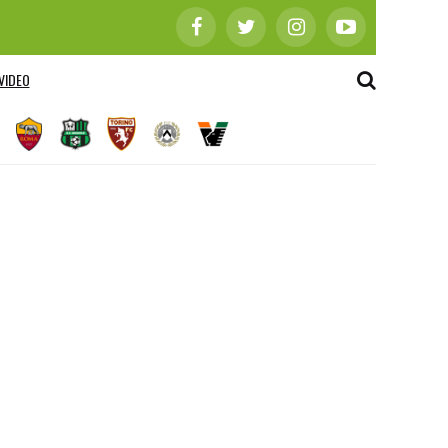
VIDEO