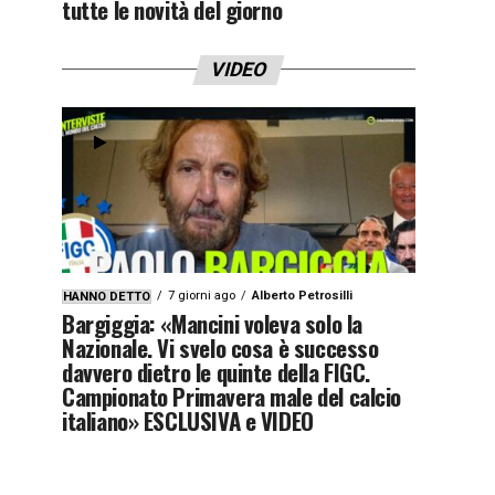
tutte le novità del giorno
VIDEO
7 giorni ago
Alberto Petrosilli
HANNO DETTO
Bargiggia: «Mancini voleva solo la
Nazionale. Vi svelo cosa è successo
davvero dietro le quinte della FIGC.
Campionato Primavera male del calcio
italiano» ESCLUSIVA e VIDEO