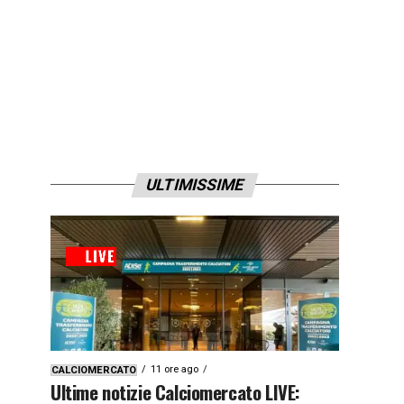
ULTIMISSIME
11 ore ago
CALCIOMERCATO
Ultime notizie Calciomercato LIVE: