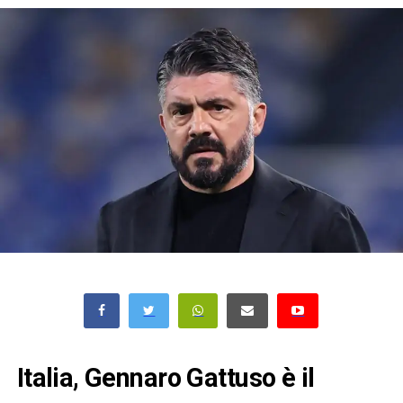
Italia, Gennaro Gattuso è il