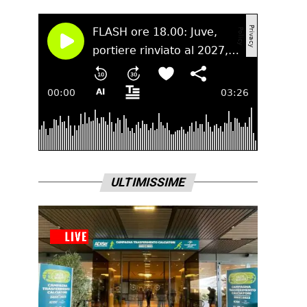
ULTIMISSIME