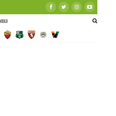
VIDEO