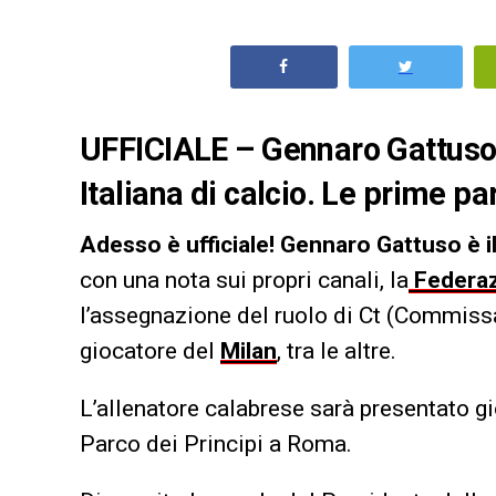
UFFICIALE – Gennaro Gattuso 
Italiana di calcio. Le prime pa
Adesso è ufficiale! Gennaro Gattuso
è 
con una nota sui propri canali, la
Federaz
l’assegnazione del ruolo di Ct (Commissa
giocatore del
Milan
, tra le altre.
L’allenatore calabrese sarà presentato gi
Parco dei Principi a Roma.