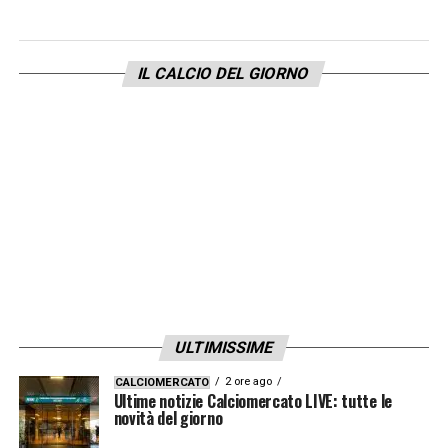
LA PLAYLIST DELLE NOSTRE TOP NEWS
IL CALCIO DEL GIORNO
ULTIMISSIME
2 ore ago
CALCIOMERCATO
Ultime notizie Calciomercato LIVE: tutte le
novità del giorno