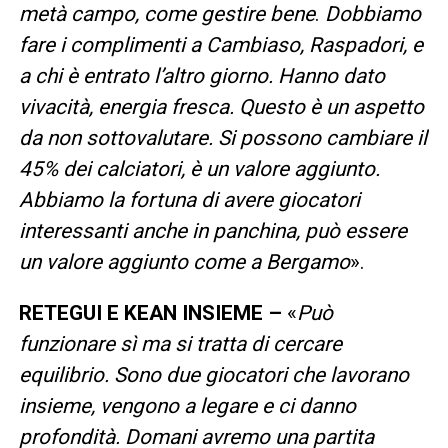
metà campo, come gestire bene
.
Dobbiamo
fare i complimenti a Cambiaso, Raspadori, e
a chi è entrato l’altro giorno. Hanno dato
vivacità, energia fresca. Questo è un aspetto
da non sottovalutare. Si possono cambiare il
45% dei calciatori, è un valore aggiunto.
Abbiamo la fortuna di avere giocatori
interessanti anche in panchina, può essere
un valore aggiunto come a Bergamo
».
RETEGUI E KEAN INSIEME –
«
Può
funzionare sì ma si tratta di cercare
equilibrio. Sono due giocatori che lavorano
insieme, vengono a legare e ci danno
profondità. Domani avremo una partita