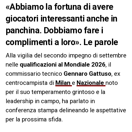
«Abbiamo la fortuna di avere
giocatori interessanti anche in
panchina. Dobbiamo fare i
complimenti a loro». Le parole
Alla vigilia del secondo impegno di settembre
nelle
qualificazioni al Mondiale 2026
, il
commissario tecnico
Gennaro Gattuso
, ex
centrocampista di
Milan
e
Nazionale
noto
per il suo temperamento grintoso e la
leadership in campo, ha parlato in
conferenza stampa delineando le aspettative
per la prossima sfida.