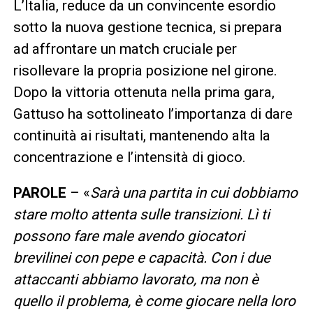
L’Italia, reduce da un convincente esordio
sotto la nuova gestione tecnica, si prepara
ad affrontare un match cruciale per
risollevare la propria posizione nel girone.
Dopo la vittoria ottenuta nella prima gara,
Gattuso ha sottolineato l’importanza di dare
continuità ai risultati, mantenendo alta la
concentrazione e l’intensità di gioco.
PAROLE
– «
Sarà una partita in cui dobbiamo
stare molto attenta sulle transizioni. Lì ti
possono fare male avendo giocatori
brevilinei con pepe e capacità. Con i due
attaccanti abbiamo lavorato, ma non è
quello il problema, è come giocare nella loro