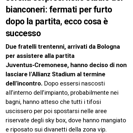
bianconeri: fermati per furto
dopo la partita, ecco cosa è
successo
Due fratelli trentenni, arrivati da Bologna
per assistere alla partita
Juventus‑Cremonese, hanno deciso di non
lasciare l’Allianz Stadium al termine
dell’incontro.
Dopo essersi nascosti
all’interno dell’impianto, probabilmente nei
bagni, hanno atteso che tutti i tifosi
uscissero per poi spostarsi nelle aree
riservate degli sky box, dove hanno mangiato
e riposato sui divanetti della zona vip.