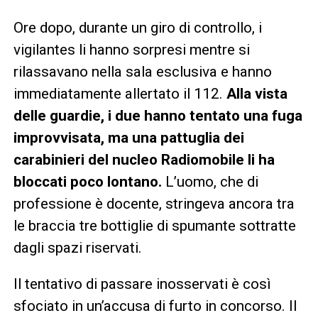
Ore dopo, durante un giro di controllo, i
vigilantes li hanno sorpresi mentre si
rilassavano nella sala esclusiva e hanno
immediatamente allertato il 112.
Alla vista
delle guardie, i due hanno tentato una fuga
improvvisata, ma una pattuglia dei
carabinieri del nucleo Radiomobile li ha
bloccati poco lontano.
L’uomo, che di
professione è docente, stringeva ancora tra
le braccia tre bottiglie di spumante sottratte
dagli spazi riservati.
Il tentativo di passare inosservati è così
sfociato in un’accusa di furto in concorso. Il