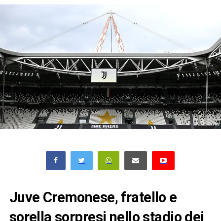
Juve Cremonese, fratello e
sorella sorpresi nello stadio dei