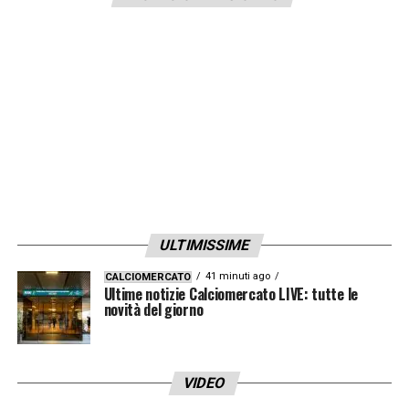
ULTIMISSIME
41 minuti ago
CALCIOMERCATO
Ultime notizie Calciomercato LIVE: tutte le
novità del giorno
VIDEO