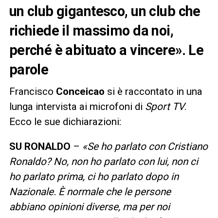
un club gigantesco, un club che
richiede il massimo da noi,
perché è abituato a vincere». Le
parole
Francisco
Conceicao
si è raccontato in una
lunga intervista ai microfoni di
Sport TV
.
Ecco le sue dichiarazioni:
SU RONALDO
–
«Se ho parlato con Cristiano
Ronaldo? No, non ho parlato con lui, non ci
ho parlato prima, ci ho parlato dopo in
Nazionale. È normale che le persone
abbiano opinioni diverse, ma per noi