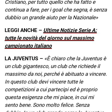
Cristiano, per tutto quello che ha fatto e
continua a fare, per i goal che segna, è senza
dubbio un grande aiuto per la Nazionale»
LEGGI ANCHE –
Ultime Notizie Serie A:
tutte le novità del giorno sul massimo
campionato italiano
LA JUVENTUS –
«È chiaro che la Juventus è
un club gigantesco, un club che richiede il
massimo da noi, perché è abituato a vincere.
In questo club devi vincere tutte le
competizioni a cui partecipi ed è proprio
questa esigenza che mi piace, in cui mi
sento bene. Sono molto felice. Senza