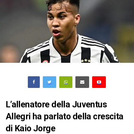
L’allenatore della Juventus
Allegri ha parlato della crescita
di Kaio Jorge