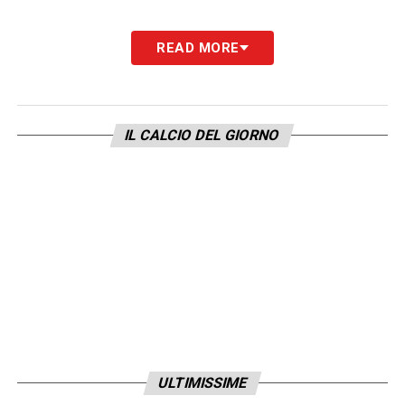
READ MORE
IL CALCIO DEL GIORNO
ULTIMISSIME