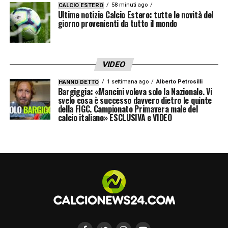
58 minuti ago
CALCIO ESTERO
Ultime notizie Calcio Estero: tutte le novità del
giorno provenienti da tutto il mondo
VIDEO
1 settimana ago
Alberto Petrosilli
HANNO DETTO
Bargiggia: «Mancini voleva solo la Nazionale. Vi
svelo cosa è successo davvero dietro le quinte
della FIGC. Campionato Primavera male del
calcio italiano» ESCLUSIVA e VIDEO