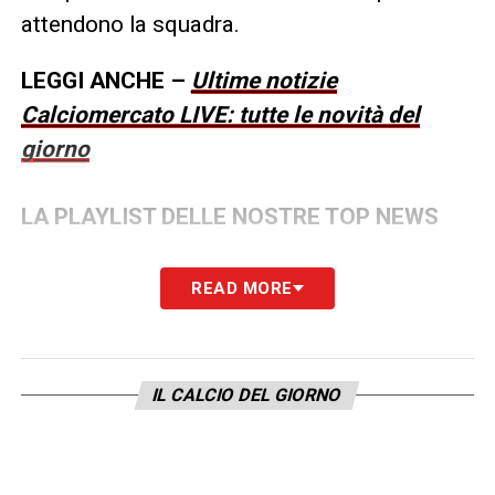
attendono la squadra.
LEGGI ANCHE –
Ultime notizie
Calciomercato LIVE: tutte le novità del
giorno
LA PLAYLIST DELLE NOSTRE TOP NEWS
READ MORE
IL CALCIO DEL GIORNO