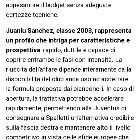
appesantire il budget senza adeguate
certezze tecniche.
Juanlu Sanchez, classe 2003, rappresenta
un profilo che intriga per caratteristiche e
prospettiva
: rapido, duttile e capace di
coprire entrambe le fasi con intensità. La
riuscita dell’affare dipende interamente dalla
disponibilità del club andaluso ad accettare
la formula proposta dai bianconeri. In caso di
apertura, la trattativa potrebbe accelerare
rapidamente, permettendo alla Juventus di
consegnare a Spalletti un’alternativa credibile
sulla fascia destra e mantenere alto il livello
competitivo in vista delle sfide europee che