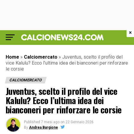
×
Home
»
Calciomercato
»
Juventus, scelto il profilo del
vice Kalulu? Ecco l’ultima idea dei bianconeri per rinforzare
le corsie
CALCIOMERCATO
Juventus, scelto il profilo del vice
Kalulu? Ecco l’ultima idea dei
bianconeri per rinforzare le corsie
Published
7 mesi ago
on
22 Gennaio 2026
By
Andrea Bargione