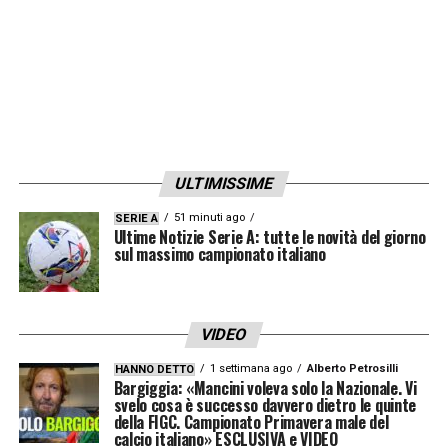
ULTIMISSIME
51 minuti ago
SERIE A
Ultime Notizie Serie A: tutte le novità del giorno
sul massimo campionato italiano
VIDEO
1 settimana ago
Alberto Petrosilli
HANNO DETTO
Bargiggia: «Mancini voleva solo la Nazionale. Vi
svelo cosa è successo davvero dietro le quinte
della FIGC. Campionato Primavera male del
calcio italiano» ESCLUSIVA e VIDEO