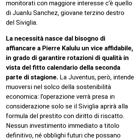
monitorati con maggiore interesse c’è quello
di Juanlu Sanchez, giovane terzino destro
del Siviglia.
La necessità nasce dal bisogno di
affiancare a Pierre Kalulu un vice affidabile,
in grado di garantire rotazioni di qualità in
vista del fitto calendario della seconda
parte di stagione.
La Juventus, però, intende
muoversi nel solco della sostenibilità
economica: l’operazione verrà presa in
considerazione solo se il Siviglia aprirà alla
formula del prestito con diritto di riscatto.
Nessun investimento immediato a titolo
definitivo, né obblighi futuri che possano