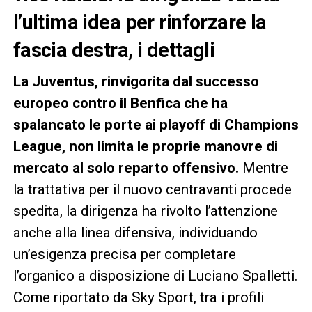
l’ultima idea per rinforzare la
fascia destra, i dettagli
La Juventus, rinvigorita dal successo
europeo contro il Benfica che ha
spalancato le porte ai playoff di Champions
League, non limita le proprie manovre di
mercato al solo reparto offensivo.
Mentre
la trattativa per il nuovo centravanti procede
spedita, la dirigenza ha rivolto l’attenzione
anche alla linea difensiva, individuando
un’esigenza precisa per completare
l’organico a disposizione di Luciano Spalletti.
Come riportato da Sky Sport, tra i profili