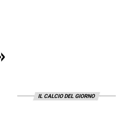
»
IL CALCIO DEL GIORNO