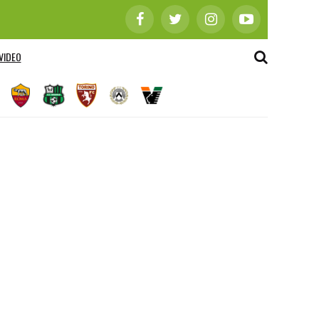
VIDEO