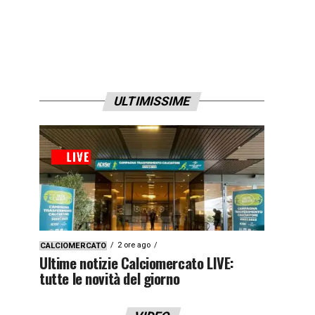
ULTIMISSIME
2 ore ago
CALCIOMERCATO
Ultime notizie Calciomercato LIVE:
tutte le novità del giorno