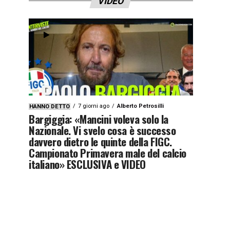
VIDEO
7 giorni ago
Alberto Petrosilli
HANNO DETTO
Bargiggia: «Mancini voleva solo la
Nazionale. Vi svelo cosa è successo
davvero dietro le quinte della FIGC.
Campionato Primavera male del calcio
italiano» ESCLUSIVA e VIDEO