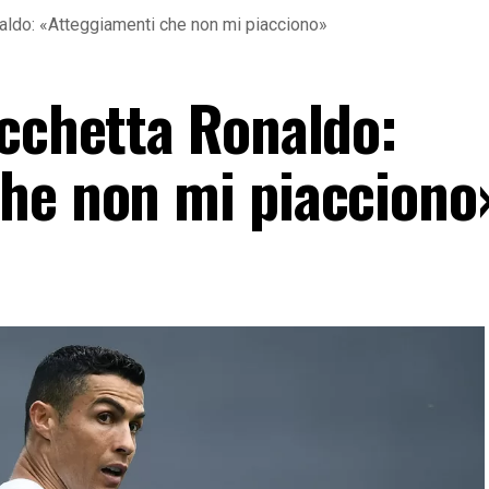
aldo: «Atteggiamenti che non mi piacciono»
acchetta Ronaldo:
he non mi piacciono