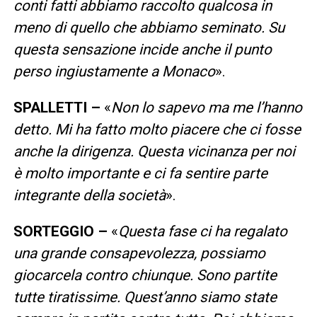
conti fatti abbiamo raccolto qualcosa in
meno di quello che abbiamo seminato. Su
questa sensazione incide anche il punto
perso ingiustamente a Monaco
».
SPALLETTI –
«
Non lo sapevo ma me l’hanno
detto. Mi ha fatto molto piacere che ci fosse
anche la dirigenza. Questa vicinanza per noi
è molto importante e ci fa sentire parte
integrante della società
».
SORTEGGIO –
«
Questa fase ci ha regalato
una grande consapevolezza, possiamo
giocarcela contro chiunque. Sono partite
tutte tiratissime. Quest’anno siamo state