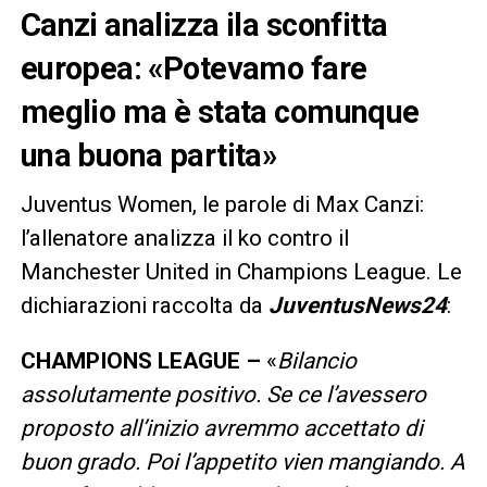
Canzi analizza ila sconfitta
europea: «Potevamo fare
meglio ma è stata comunque
una buona partita»
Juventus Women, le parole di Max Canzi:
l’allenatore analizza il ko contro il
Manchester United in Champions League. Le
dichiarazioni raccolta da
JuventusNews24
:
CHAMPIONS LEAGUE –
«
Bilancio
assolutamente positivo. Se ce l’avessero
proposto all’inizio avremmo accettato di
buon grado. Poi l’appetito vien mangiando. A