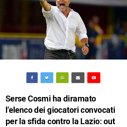
Serse Cosmi ha diramato
l’elenco dei giocatori convocati
per la sfida contro la Lazio: out