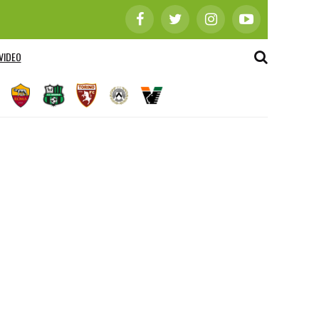
VIDEO