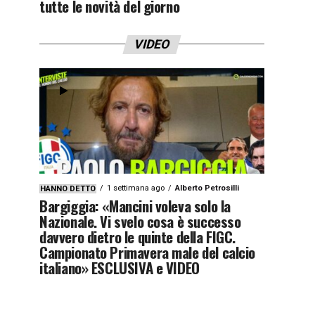
tutte le novità del giorno
VIDEO
1 settimana ago
Alberto Petrosilli
HANNO DETTO
Bargiggia: «Mancini voleva solo la
Nazionale. Vi svelo cosa è successo
davvero dietro le quinte della FIGC.
Campionato Primavera male del calcio
italiano» ESCLUSIVA e VIDEO