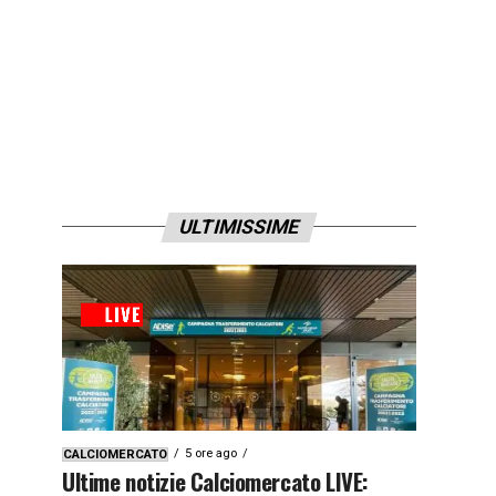
ULTIMISSIME
5 ore ago
CALCIOMERCATO
Ultime notizie Calciomercato LIVE: