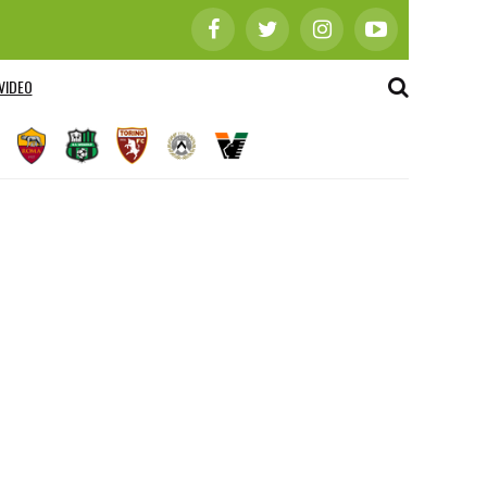
VIDEO