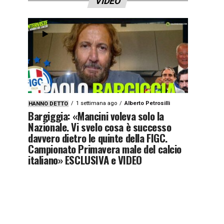
VIDEO
1 settimana ago
Alberto Petrosilli
HANNO DETTO
Bargiggia: «Mancini voleva solo la
Nazionale. Vi svelo cosa è successo
davvero dietro le quinte della FIGC.
Campionato Primavera male del calcio
italiano» ESCLUSIVA e VIDEO