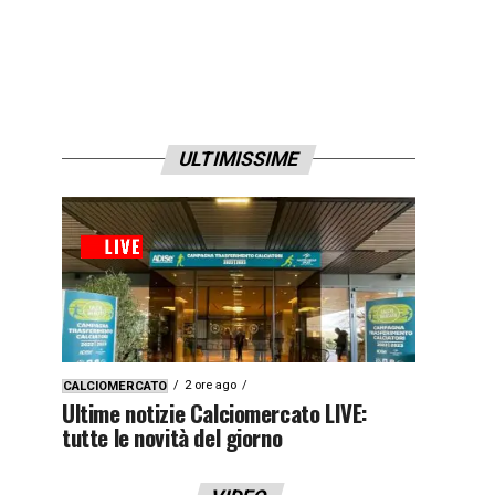
ULTIMISSIME
2 ore ago
CALCIOMERCATO
Ultime notizie Calciomercato LIVE:
tutte le novità del giorno