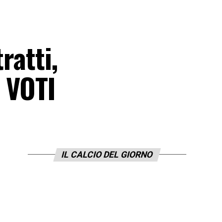
ratti,
 VOTI
IL CALCIO DEL GIORNO