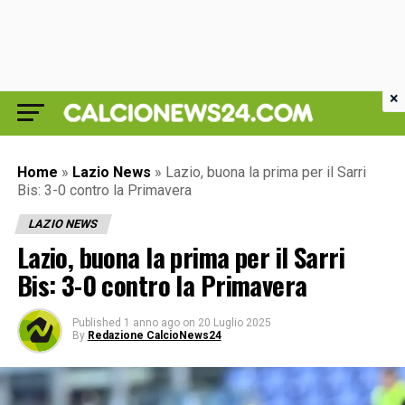
×
Home
»
Lazio News
»
Lazio, buona la prima per il Sarri
Bis: 3-0 contro la Primavera
LAZIO NEWS
Lazio, buona la prima per il Sarri
Bis: 3-0 contro la Primavera
Published
1 anno ago
on
20 Luglio 2025
By
Redazione CalcioNews24