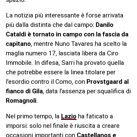
La notizia più interessante è forse arrivata
più dalla distinta che dal campo:
Danilo
Cataldi è tornato in campo con la fascia da
capitano
, mentre Nuno Tavares ha scelto la
maglia numero 17, lasciata libera da Ciro
Immobile. In difesa, Sarri ha provato quella
che potrebbe essere la linea titolare per
l’esordio contro il Como, con
Provstgaard al
fianco di Gila
, data l’assenza per squalifica di
Romagnoli
.
Nel primo tempo, la
Lazio
ha faticato a
imporsi: solo nel finale è riuscita a creare
occasioni importanti con
Castellanos e