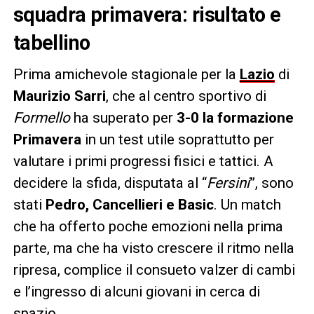
squadra primavera: risultato e
tabellino
Prima amichevole stagionale per la
Lazio
di
Maurizio Sarri
, che al centro sportivo di
Formello
ha superato per
3-0 la formazione
Primavera
in un test utile soprattutto per
valutare i primi progressi fisici e tattici. A
decidere la sfida, disputata al “
Fersini
”, sono
stati
Pedro, Cancellieri e Basic
. Un match
che ha offerto poche emozioni nella prima
parte, ma che ha visto crescere il ritmo nella
ripresa, complice il consueto valzer di cambi
e l’ingresso di alcuni giovani in cerca di
spazio.