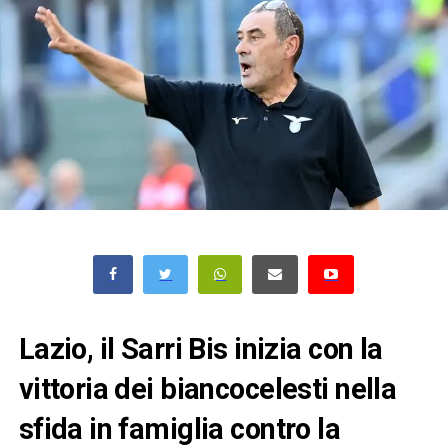
Lazio, il Sarri Bis inizia con la
vittoria dei biancocelesti nella
sfida in famiglia contro la