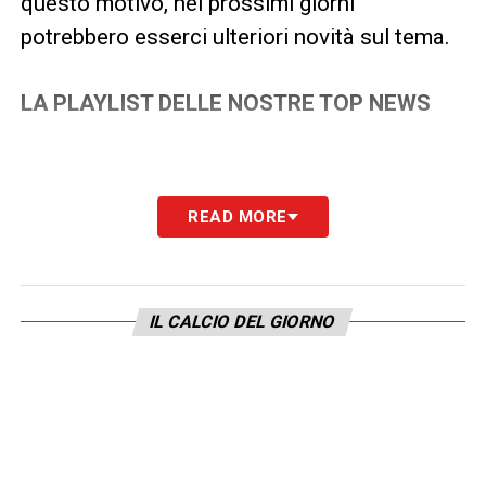
questo motivo, nei prossimi giorni
potrebbero esserci ulteriori novità sul tema.
LA PLAYLIST DELLE NOSTRE TOP NEWS
READ MORE
IL CALCIO DEL GIORNO