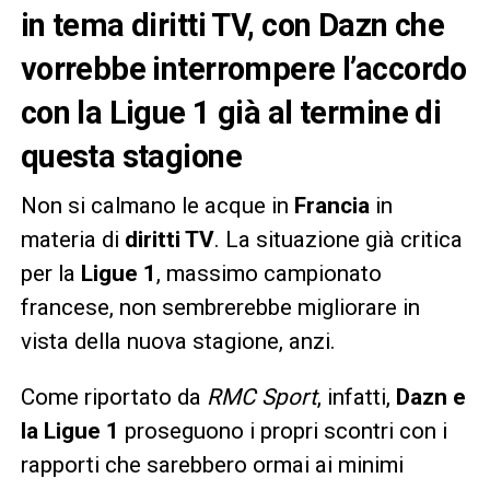
in tema diritti TV, con Dazn che
vorrebbe interrompere l’accordo
con la Ligue 1 già al termine di
questa stagione
Non si calmano le acque in
Francia
in
materia di
diritti TV
. La situazione già critica
per la
Ligue 1
, massimo campionato
francese, non sembrerebbe migliorare in
vista della nuova stagione, anzi.
Come riportato da
RMC Sport
, infatti,
Dazn e
la Ligue 1
proseguono i propri scontri con i
rapporti che sarebbero ormai ai minimi