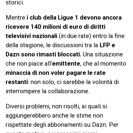
storici.
Mentre
i club della Ligue 1 devono ancora
ricevere 140 milioni di euro di diritti
televisivi nazionali
(in due rate) entro la fine
della stagione, le discussioni tra la
LFP e
Dazn sono rimasti bloccati.
Una situazione
che non piace all’
emittente
, che al momento
minaccia di non voler pagare le rate
restanti
: non solo, ci sarebbe la volontà di
interrompere la collaborazione.
Diversi problemi, non risolti, ai quali si
aggiungerebbero anche le stime non
rispettate degli abbonamenti su Dazn. Per