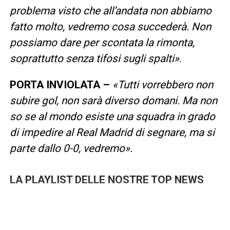
problema visto che all’andata non abbiamo
fatto molto, vedremo cosa succederà. Non
possiamo dare per scontata la rimonta,
soprattutto senza tifosi sugli spalti»
.
PORTA INVIOLATA –
«
Tutti vorrebbero non
subire gol, non sarà diverso domani. Ma non
so se al mondo esiste una squadra in grado
di impedire al Real Madrid di segnare, ma si
parte dallo 0-0, vedremo».
LA PLAYLIST DELLE NOSTRE TOP NEWS