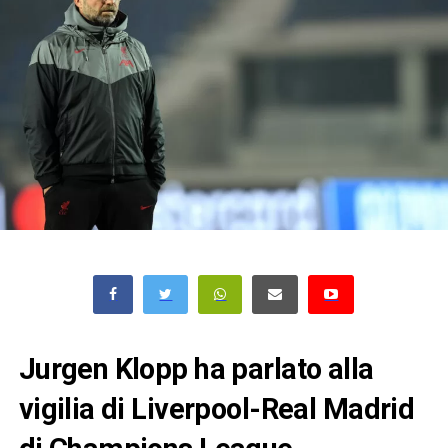
Jurgen Klopp ha parlato alla
vigilia di Liverpool-Real Madrid