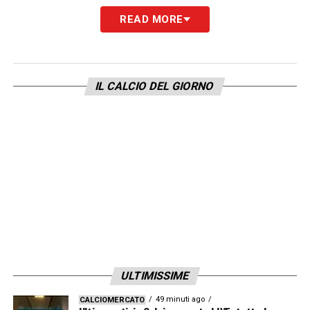
READ MORE
IL CALCIO DEL GIORNO
ULTIMISSIME
49 minuti ago
CALCIOMERCATO